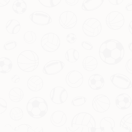
詹姆斯因珍贵休息恢复状态 湖人竞争力有
望回升
2026-08-08
引言：湖人重整旗鼓的契机来临
国足认清形势调整心态 坚守初心最后两战定乾
2026-08-08
引言：国足需脚踏实地 关键战役在后头 在世界杯预选赛的征程
【视角】詹姆斯若获永葆青春之力，乔丹王座
2026-08-08
引言：篮球之神的宝座能否易主 想象一下，如果勒布朗·詹姆斯真