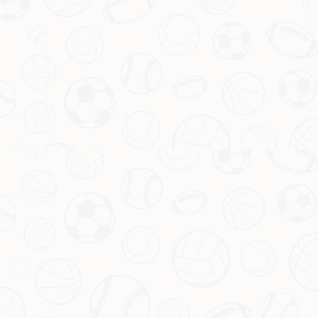
阿斯报赞誉37岁佩德罗：拉齐奥
惊天决定！崔康熙痛下杀手，国
传奇，意甲替补神锋贡献7球
足门将遭弃用无缘报名，9战失
16球！
NEWS
新闻中心
【热身赛】刘诚宇梅开二度后因伤离场，U20国青
2026-08-08
引言：一场胜利背后的喜与忧 在最近的一场国际热身赛中，U20
惊天逆转！马威体检不合格交易告吹 湖人
与黄蜂双双失利
2026-08-08
引言：交易泡汤背后的惊天反转